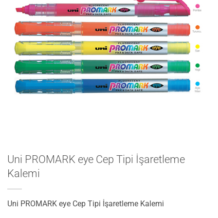
Uni PROMARK eye Cep Tipi İşaretleme
Kalemi
Uni PROMARK eye Cep Tipi İşaretleme Kalemi