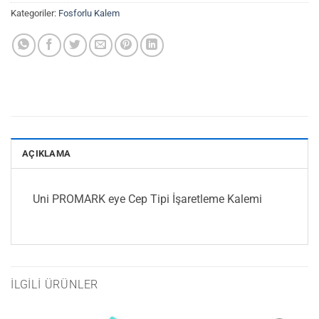
Kategoriler:
Fosforlu Kalem
AÇIKLAMA
Uni PROMARK eye Cep Tipi İşaretleme Kalemi
İLGILI ÜRÜNLER