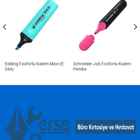
Edding Fosforlu Kalem Mavi (E-
Schneider Job Fosforlu Kalem
344)
Pembe