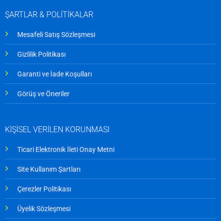
ŞARTLAR & POLİTİKALAR
Mesafeli Satış Sözleşmesi
Gizlilik Politikası
Garanti ve İade Koşulları
Görüş ve Öneriler
KİŞİSEL VERİLEN KORUNMASI
Ticari Elektronik İleti Onay Metni
Site Kullanım Şartları
Çerezler Politikası
Üyelik Sözleşmesi