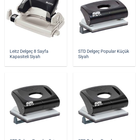
Leitz Delgeç 8 Sayfa
STD Delgeç Popular Küçük
Kapasiteli Siyah
Siyah