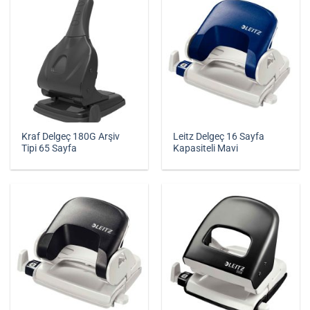
Kraf Delgeç 180G Arşiv
Leitz Delgeç 16 Sayfa
Tipi 65 Sayfa
Kapasiteli Mavi