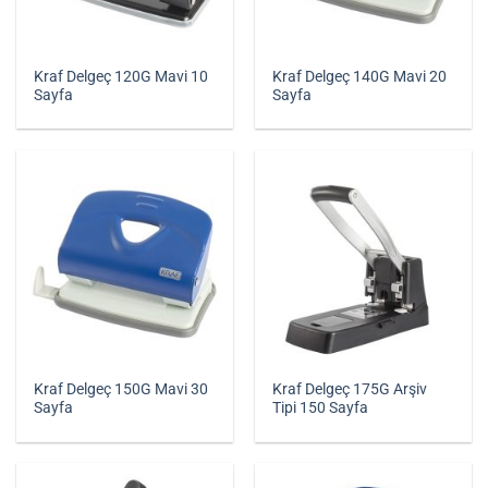
Kraf Delgeç 120G Mavi 10
Kraf Delgeç 140G Mavi 20
Sayfa
Sayfa
Kraf Delgeç 150G Mavi 30
Kraf Delgeç 175G Arşiv
Sayfa
Tipi 150 Sayfa