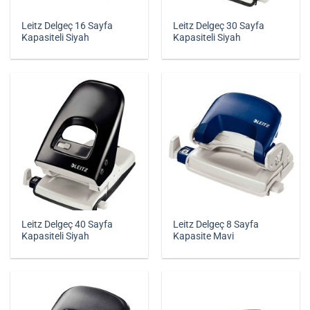
Leitz Delgeç 16 Sayfa
Leitz Delgeç 30 Sayfa
Kapasiteli Siyah
Kapasiteli Siyah
Leitz Delgeç 40 Sayfa
Leitz Delgeç 8 Sayfa
Kapasiteli Siyah
Kapasite Mavi