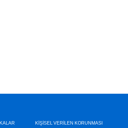
İKALAR
KİŞİSEL VERİLEN KORUNMASI