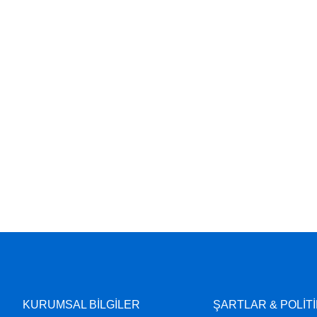
KURUMSAL BİLGİLER
ŞARTLAR & POLİT