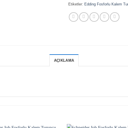
Etiketler:
Edding Fosforlu Kalem Tu
AÇIKLAMA