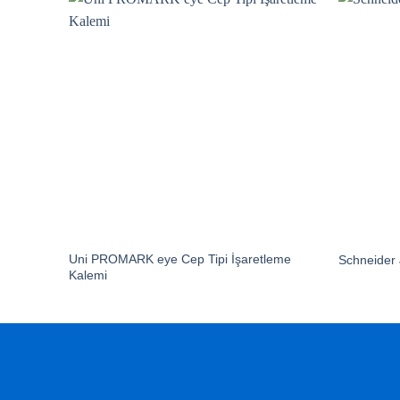
Uni PROMARK eye Cep Tipi İşaretleme
Schneider 
Kalemi