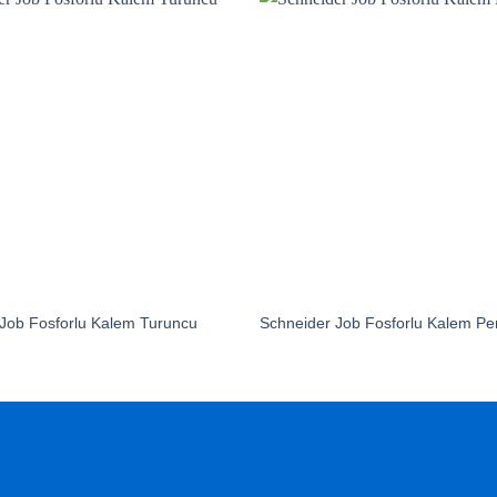
Job Fosforlu Kalem Turuncu
Schneider Job Fosforlu Kalem P