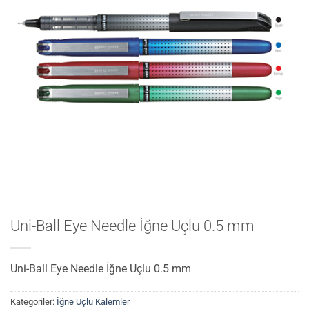
Uni-Ball Eye Needle İğne Uçlu 0.5 mm
Uni-Ball Eye Needle İğne Uçlu 0.5 mm
Kategoriler:
İğne Uçlu Kalemler