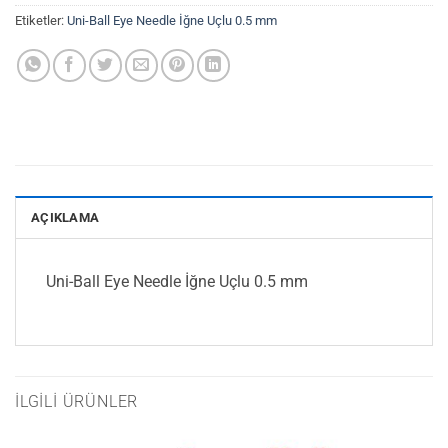
Etiketler:
Uni-Ball Eye Needle İğne Uçlu 0.5 mm
AÇIKLAMA
Uni-Ball Eye Needle İğne Uçlu 0.5 mm
İLGILI ÜRÜNLER