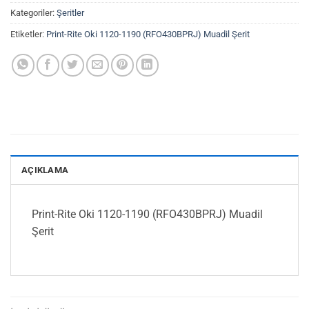
Kategoriler:
Şeritler
Etiketler:
Print-Rite Oki 1120-1190 (RFO430BPRJ) Muadil Şerit
AÇIKLAMA
Print-Rite Oki 1120-1190 (RFO430BPRJ) Muadil
Şerit