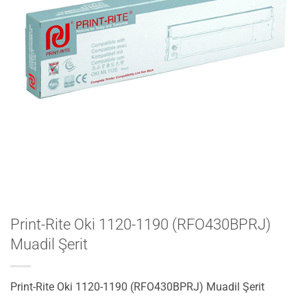
Print-Rite Oki 1120-1190 (RFO430BPRJ)
Muadil Şerit
Print-Rite Oki 1120-1190 (RFO430BPRJ) Muadil Şerit