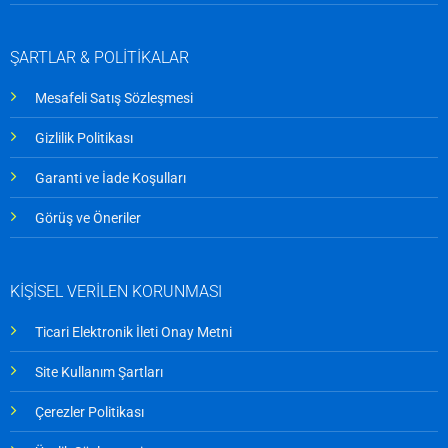
ŞARTLAR & POLİTİKALAR
Mesafeli Satış Sözleşmesi
Gizlilik Politikası
Garanti ve İade Koşulları
Görüş ve Öneriler
KİŞİSEL VERİLEN KORUNMASI
Ticari Elektronik İleti Onay Metni
Site Kullanım Şartları
Çerezler Politikası