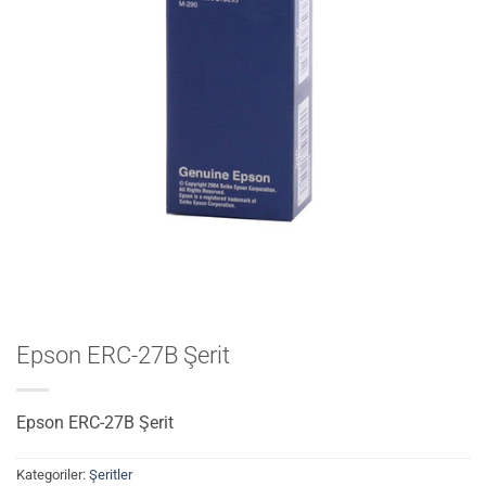
Epson ERC-27B Şerit
Epson ERC-27B Şerit
Kategoriler:
Şeritler