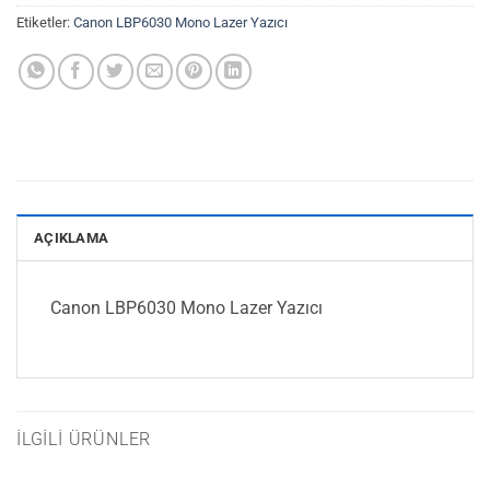
Etiketler:
Canon LBP6030 Mono Lazer Yazıcı
AÇIKLAMA
Canon LBP6030 Mono Lazer Yazıcı
İLGILI ÜRÜNLER