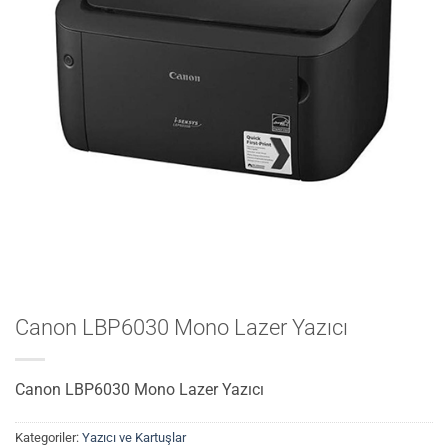
Canon LBP6030 Mono Lazer Yazıcı
Canon LBP6030 Mono Lazer Yazıcı
Kategoriler:
Yazıcı ve Kartuşlar