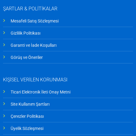
ŞARTLAR & POLİTİKALAR
Mesafeli Satış Sözleşmesi
Gizlilik Politikası
Garanti ve İade Koşulları
Görüş ve Öneriler
KİŞİSEL VERİLEN KORUNMASI
Ticari Elektronik İleti Onay Metni
Site Kullanım Şartları
Çerezler Politikası
Üyelik Sözleşmesi