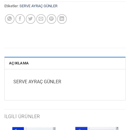
Etiketler:
SERVE AYRAÇ GÜNLER
AÇIKLAMA
SERVE AYRAÇ GÜNLER
İLGILI ÜRÜNLER