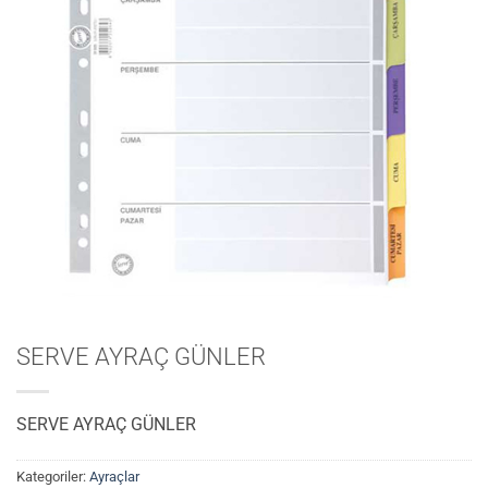
SERVE AYRAÇ GÜNLER
SERVE AYRAÇ GÜNLER
Kategoriler:
Ayraçlar