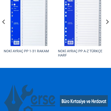
NOKİ AYRAÇ PP A-Z TÜRKÇE
NOKİ AYRAÇ PP 1-31 RAKAM
HARF