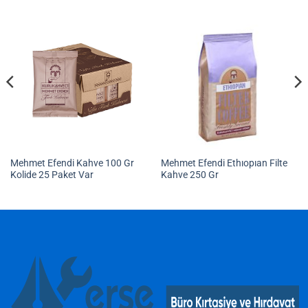
Mehmet Efendi Kahve 100 Gr
Mehmet Efendi Ethıopıan Filte
Kolide 25 Paket Var
Kahve 250 Gr