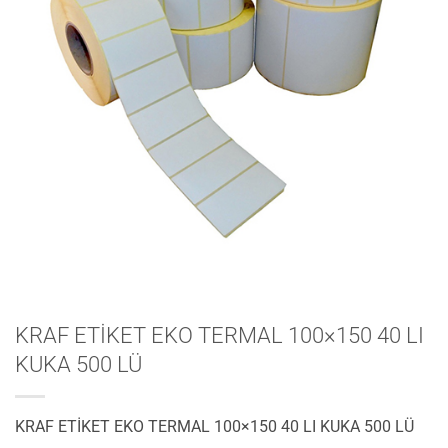
KRAF ETİKET EKO TERMAL 100×150 40 LI
KUKA 500 LÜ
KRAF ETİKET EKO TERMAL 100×150 40 LI KUKA 500 LÜ