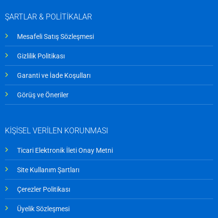
ŞARTLAR & POLİTİKALAR
Mesafeli Satış Sözleşmesi
Gizlilik Politikası
Garanti ve İade Koşulları
Görüş ve Öneriler
KİŞİSEL VERİLEN KORUNMASI
Ticari Elektronik İleti Onay Metni
Site Kullanım Şartları
Çerezler Politikası
Üyelik Sözleşmesi