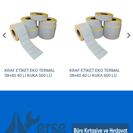
KRAF ETİKET EKO TERMAL
KRAF ETİKET EKO TERMAL
58×40 40 LI KUKA 500 LÜ
58×40 40 LI KUKA 600 LÜ