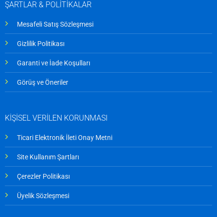
ŞARTLAR & POLİTİKALAR
Mesafeli Satış Sözleşmesi
Gizlilik Politikası
Garanti ve İade Koşulları
Görüş ve Öneriler
KİŞİSEL VERİLEN KORUNMASI
Ticari Elektronik İleti Onay Metni
Site Kullanım Şartları
Çerezler Politikası
Üyelik Sözleşmesi