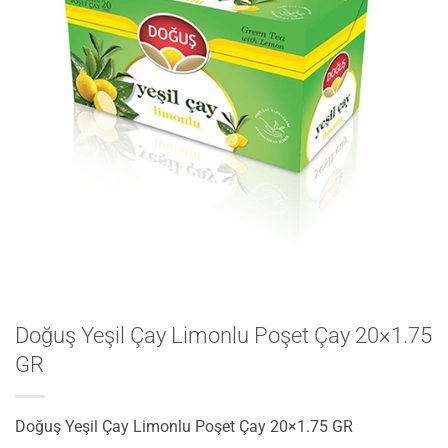
Doğuş Yeşil Çay Limonlu Poşet Çay 20×1.75
GR
Doğuş Yeşil Çay Limonlu Poşet Çay 20×1.75 GR