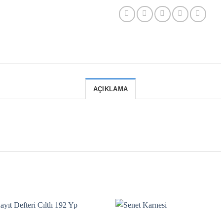
AÇIKLAMA