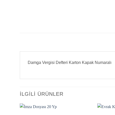
Damga Vergisi Defteri Karton Kapak Numaralı
İLGILI ÜRÜNLER