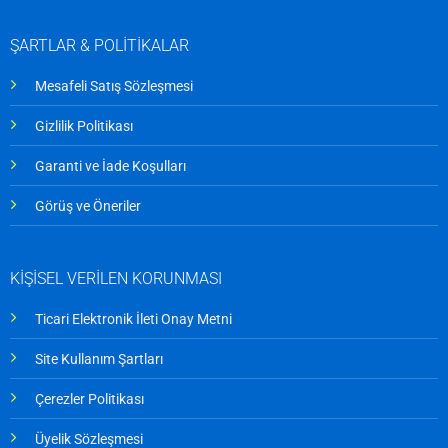
ŞARTLAR & POLİTİKALAR
Mesafeli Satış Sözleşmesi
Gizlilik Politikası
Garanti ve İade Koşulları
Görüş ve Öneriler
KİŞİSEL VERİLEN KORUNMASI
Ticari Elektronik İleti Onay Metni
Site Kullanım Şartları
Çerezler Politikası
Üyelik Sözleşmesi