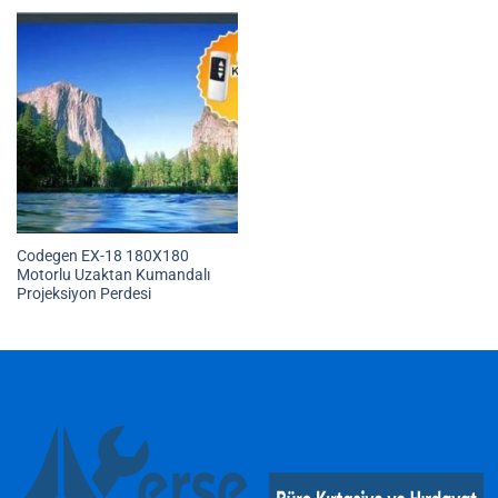
Codegen EX-18 180X180
Motorlu Uzaktan Kumandalı
Projeksiyon Perdesi