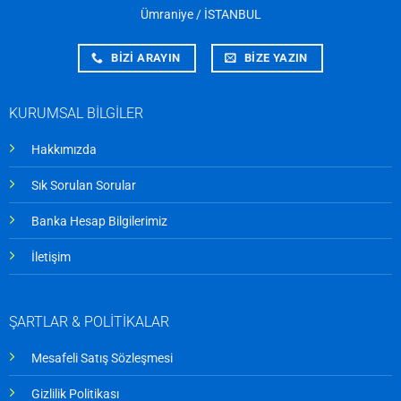
Ümraniye / İSTANBUL
BİZİ ARAYIN
BİZE YAZIN
KURUMSAL BİLGİLER
Hakkımızda
Sık Sorulan Sorular
Banka Hesap Bilgilerimiz
İletişim
ŞARTLAR & POLİTİKALAR
Mesafeli Satış Sözleşmesi
Gizlilik Politikası