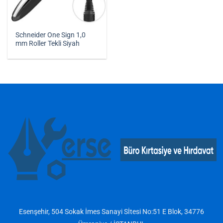
Schneider One Sign 1,0
mm Roller Tekli Siyah
Esenşehir, 504 Sokak İmes Sanayi Sİtesi No:51 E Blok, 34776