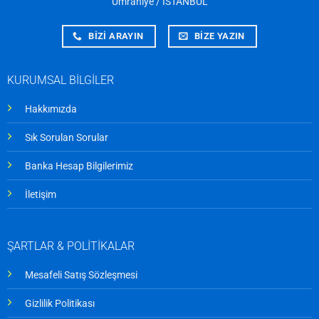
Ümraniye / İSTANBUL
BİZİ ARAYIN
BİZE YAZIN
KURUMSAL BİLGİLER
Hakkımızda
Sık Sorulan Sorular
Banka Hesap Bilgilerimiz
İletişim
ŞARTLAR & POLİTİKALAR
Mesafeli Satış Sözleşmesi
Gizlilik Politikası