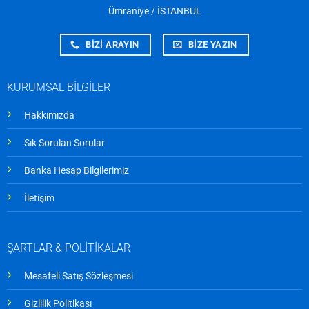
Ümraniye / İSTANBUL
BİZİ ARAYIN
BİZE YAZIN
KURUMSAL BİLGİLER
Hakkımızda
Sık Sorulan Sorular
Banka Hesap Bilgilerimiz
İletişim
ŞARTLAR & POLİTİKALAR
Mesafeli Satış Sözleşmesi
Gizlilik Politikası