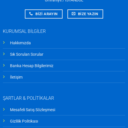
Ümraniye / İSTANBUL
BİZİ ARAYIN
BİZE YAZIN
KURUMSAL BİLGİLER
Hakkımızda
Sık Sorulan Sorular
Banka Hesap Bilgilerimiz
İletişim
ŞARTLAR & POLİTİKALAR
Mesafeli Satış Sözleşmesi
Gizlilik Politikası