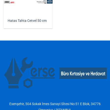
Hatas Tahta Cetvel 50 cm
Esenşehir, 504 Sokak İmes Sanayi Sİtesi No:51 E Blok, 34776