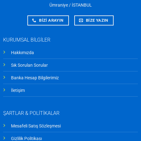
Ümraniye / İSTANBUL
BİZİ ARAYIN
BİZE YAZIN
KURUMSAL BİLGİLER
Hakkımızda
Sık Sorulan Sorular
Banka Hesap Bilgilerimiz
İletişim
ŞARTLAR & POLİTİKALAR
Mesafeli Satış Sözleşmesi
Gizlilik Politikası