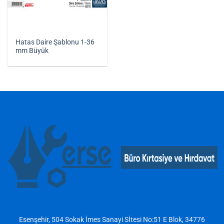
Hatas Daire Şablonu 1-36
mm Büyük
Esenşehir, 504 Sokak İmes Sanayi Sİtesi No:51 E Blok, 34776